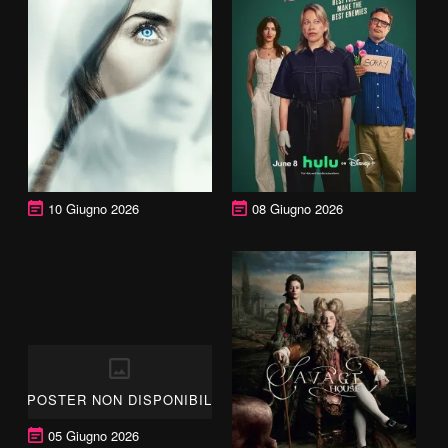
10 Giugno 2026
08 Giugno 2026
POSTER NON DISPONIBILE
05 Giugno 2026