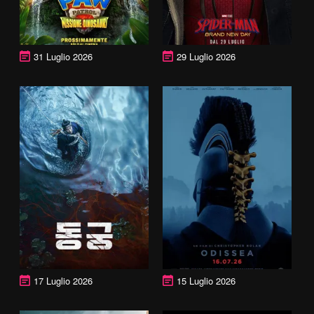
31 Luglio 2026
29 Luglio 2026
17 Luglio 2026
15 Luglio 2026