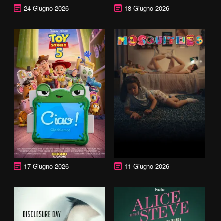
24 Giugno 2026
18 Giugno 2026
17 Giugno 2026
11 Giugno 2026