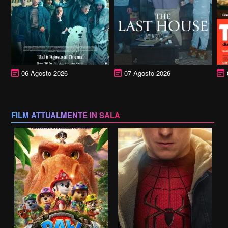
06 Agosto 2026
07 Agosto 2026
FILM ATTUALMENTE IN SALA