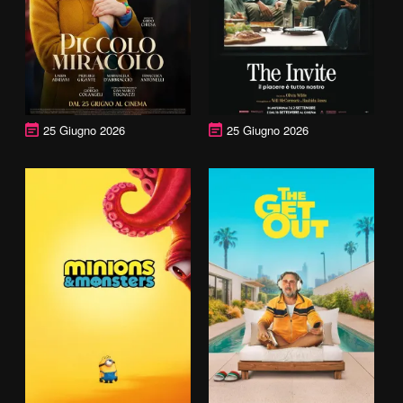
25 Giugno 2026
25 Giugno 2026