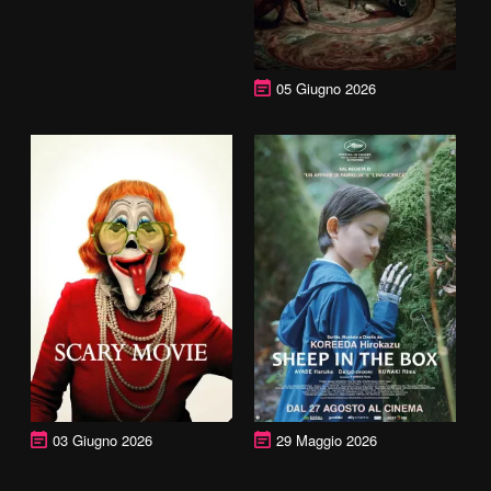
05 Giugno 2026
03 Giugno 2026
29 Maggio 2026