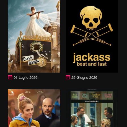
01 Luglio 2026
25 Giugno 2026