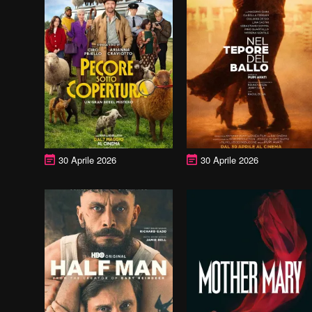
30 Aprile 2026
30 Aprile 2026