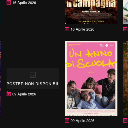
16 Aprile 2026
16 Aprile 2026
POSTER NON DISPONIBILE
09 Aprile 2026
09 Aprile 2026