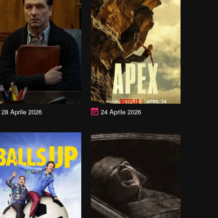
28 Aprile 2026
24 Aprile 2026