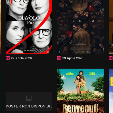
29 Aprile 2026
29 Aprile 2026
POSTER NON DISPONIBILE