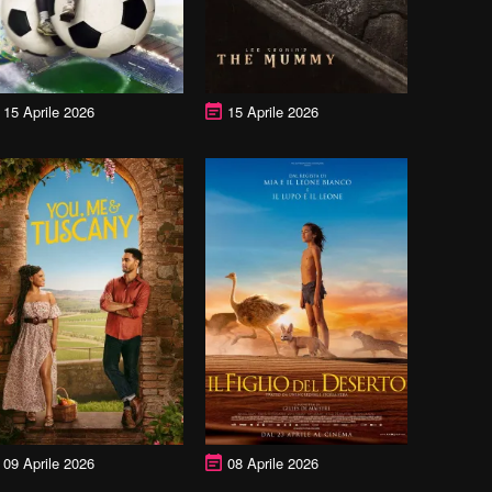
15 Aprile 2026
15 Aprile 2026
09 Aprile 2026
08 Aprile 2026