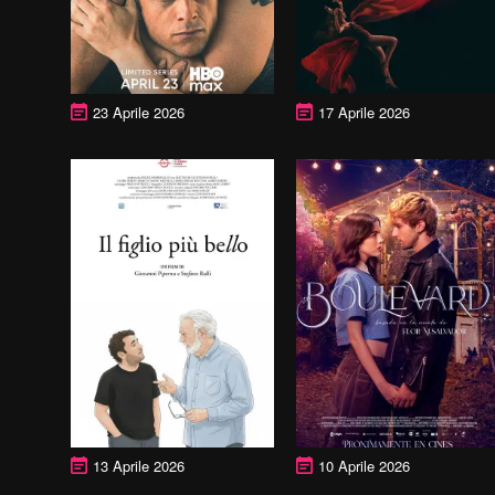
23 Aprile 2026
17 Aprile 2026
13 Aprile 2026
10 Aprile 2026