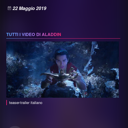
22 Maggio 2019
TUTTI I VIDEO DI ALADDIN
teaser-trailer italiano