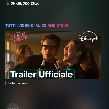
08 Giugno 2026
TUTTI I VIDEO DI ALICE AND STEVE
trailer italiano