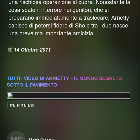
una rischiosa operazione al cuore. Nonostante la
cosa scateni il terrore nei genitori, che si
preparano immediatamente a traslocare, Arrietty
capisce di potersi fidare di Sho e tra i due nasce
una breve ma importante amicizia.
14 Ottobre 2011
TUTTI I VIDEO DI ARRIETTY – IL MONDO SEGRETO
SOTTO IL PAVIMENTO
trailer italiano
MS
Mark Strong