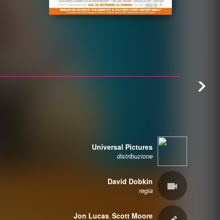
Universal Pictures
distribuzione
David Dobkin
regia
Jon Lucas
Scott Moore
,