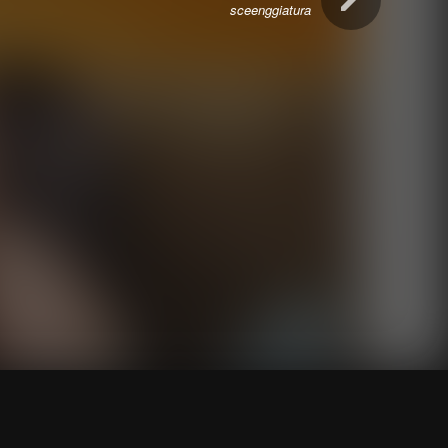
sceenggiatura