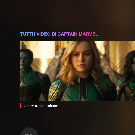
TUTTI I VIDEO DI CAPTAIN MARVEL
teaser-trailer italiano