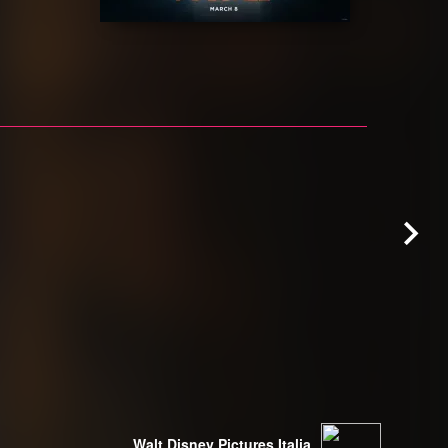
Walt Disney Pictures Italia