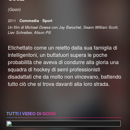
(Goon)
2011 ·
Commedia
·
Sport
Un film di Michael Dowse con Jay Baruchel, Seann William Scott,
Liev Schreiber, Alison Pill
Etichettato come un reietto dalla sua famiglia di
intelligentoni, un buttafuori supera le poche
probabilità che aveva di condurre alla gloria una
squadra di hockey di semi professionisti
disadattati che da molto non vincevano, battendo
tutto ciò che si trova davanti alla loro strada.
TUTTI I VIDEO DI GOON