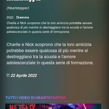
(Heartstopper)
2022 ·
Dramma
Charlie e Nick scoprono che la loro amicizia potrebbe essere
qualcosa di più mentre si destreggiano tra la scuola e l'amore
adolescenziale in questa serie di formazione.
Charlie e Nick scoprono che la loro amicizia
potrebbe essere qualcosa di più mentre si
destreggiano tra la scuola e l'amore
adolescenziale in questa serie di formazione.
22 Aprile 2022
TUTTI I VIDEO DI HEARTSTOPPER