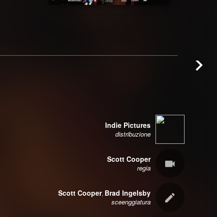
Indie Pictures
distribuzione
Scott Cooper
regia
Scott Cooper
Brad Ingelsby
,
sceenggiatura