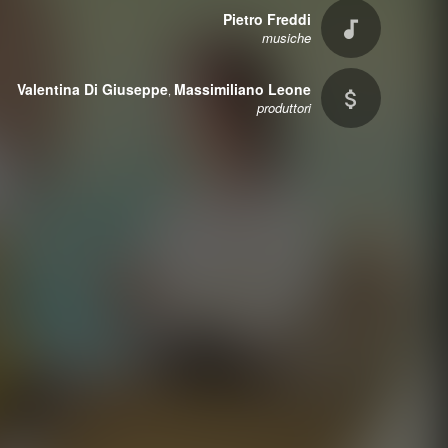
Pietro Freddi
musiche
Valentina Di Giuseppe
Massimiliano Leone
,
produttori