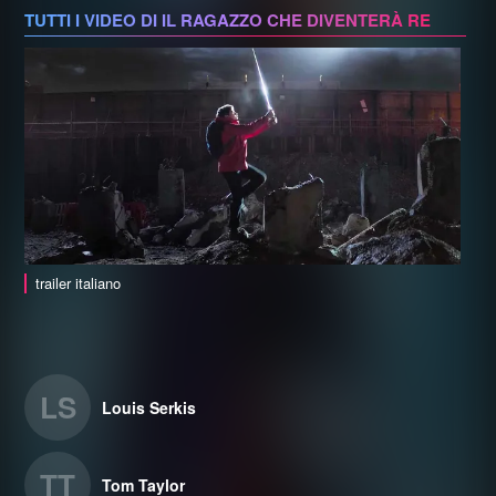
TUTTI I VIDEO DI IL RAGAZZO CHE DIVENTERÀ RE
trailer italiano
LS
Louis Serkis
TT
Tom Taylor