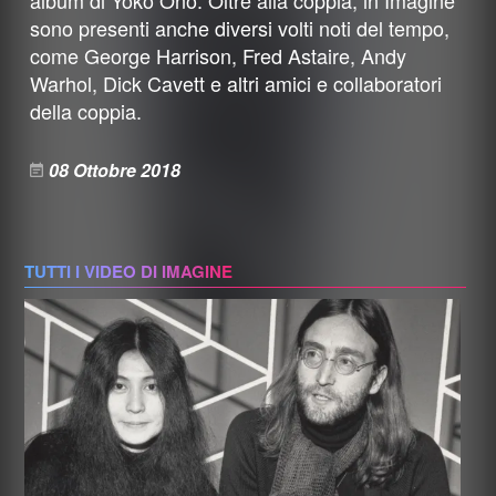
sono presenti anche diversi volti noti del tempo,
come George Harrison, Fred Astaire, Andy
Warhol, Dick Cavett e altri amici e collaboratori
della coppia.
08 Ottobre 2018
TUTTI I VIDEO DI IMAGINE