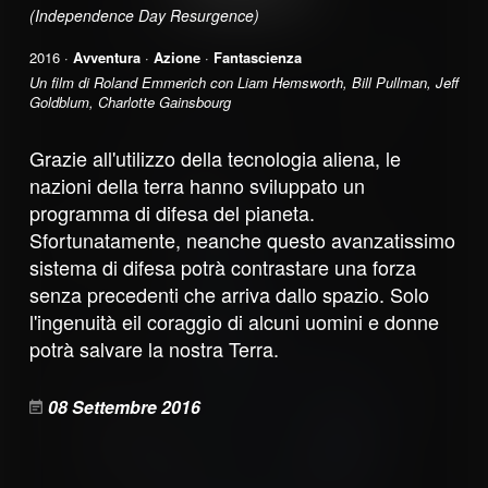
(Independence Day Resurgence)
2016 ·
Avventura
·
Azione
·
Fantascienza
Un film di Roland Emmerich con Liam Hemsworth, Bill Pullman, Jeff
Goldblum, Charlotte Gainsbourg
Grazie all'utilizzo della tecnologia aliena, le
nazioni della terra hanno sviluppato un
programma di difesa del pianeta.
Sfortunatamente, neanche questo avanzatissimo
sistema di difesa potrà contrastare una forza
senza precedenti che arriva dallo spazio. Solo
l'ingenuità eil coraggio di alcuni uomini e donne
potrà salvare la nostra Terra.
08 Settembre 2016