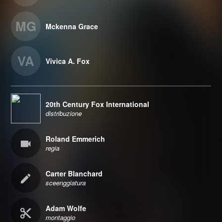
MG
Mckenna Grace
VA
Vivica A. Fox
20th Century Fox International
distribuzione
Roland Emmerich
regia
Carter Blanchard
sceenggiatura
Adam Wolfe
montaggio