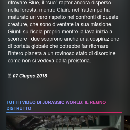
ritrovare Blue, il “suo” raptor ancora disperso
nella foresta, mentre Claire nel frattempo ha
maturato un vero rispetto nei confronti di queste
creature, che sono diventate la sua missione.
Giunti sull’isola proprio mentre la lava inizia a
scorrere i due scoprono anche una cospirazione
di portata globale che potrebbe far ritornare
l’intero pianeta a un rovinoso stato di disordine
come non si vedeva dalla preistoria.
07 Giugno 2018
TUTTI I VIDEO DI JURASSIC WORLD: IL REGNO
DISTRUTTO