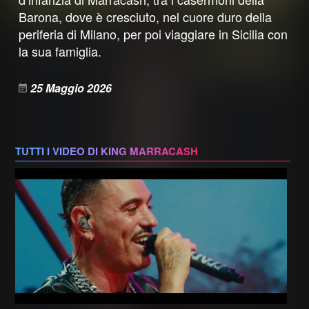
Barona, dove è cresciuto, nel cuore duro della
periferia di Milano, per poi viaggiare in Sicilia con
la sua famiglia.
25 Maggio 2026
TUTTI I VIDEO DI KING MARRACASH