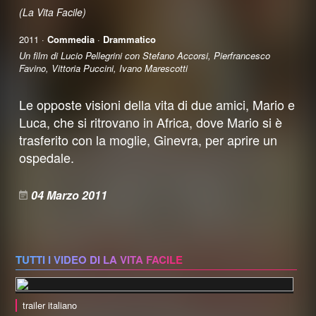
(La Vita Facile)
2011 ·
Commedia
·
Drammatico
Un film di Lucio Pellegrini con Stefano Accorsi, Pierfrancesco
Favino, Vittoria Puccini, Ivano Marescotti
Le opposte visioni della vita di due amici, Mario e
Luca, che si ritrovano in Africa, dove Mario si è
trasferito con la moglie, Ginevra, per aprire un
ospedale.
04 Marzo 2011
TUTTI I VIDEO DI LA VITA FACILE
trailer italiano