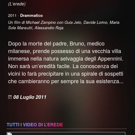
(L'erede)
2011 ·
Drammatico
Un film di Michael Zampino con Guia Jelo, Davide Lorino, Maria
Sole Mansutti, Alessandro Roja
Dopo la morte del padre, Bruno, medico
milanese, prende possesso di una vecchia villa
immersa nella natura selvaggia degli Appennini.
Non sarà un’eredità facile. La conoscenza dei
vicini lo farà precipitare in una spirale di sospetti
che cambieranno per sempre la sua esistenza...
08 Luglio 2011
TUTTI I VIDEO DI L’EREDE