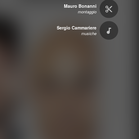
Mauro Bonanni
montaggio
Sergio Cammariere
musiche