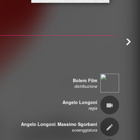
Bolero Film
distribuzione
Angelo Longoni
regia
Angelo Longoni
Massimo Sgorbani
,
sceenggiatura