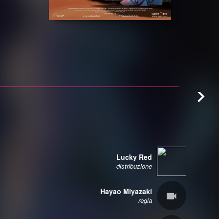
Lucky Red
distribuzione
Hayao Miyazaki
regia