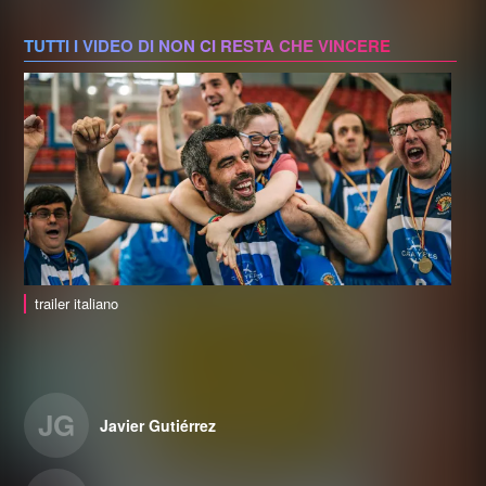
TUTTI I VIDEO DI NON CI RESTA CHE VINCERE
trailer italiano
JG
Javier Gutiérrez