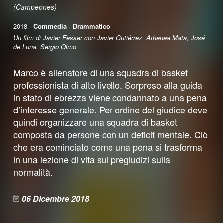
(Campeones)
2018 ·
Commedia
·
Drammatico
Un film di Javier Fesser con Javier Gutiérrez, Athenea Mata, José
de Luna, Sergio Olmo
Marco è allenatore di una squadra di basket
professionista di alto livello. Sorpreso alla guida
in stato di ebrezza viene condannato a una pena
d’interesse generale. Per ordine del giudice deve
quindi organizzare una squadra di basket
composta da persone con un deficit mentale. Ciò
che era cominciato come una pena si trasforma
in una lezione di vita sui pregiudizi sulla
normalità.
06 Dicembre 2018