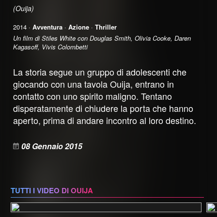
(Ouija)
2014 ·
Avventura
·
Azione
·
Thriller
Un film di Stiles White con Douglas Smith, Olivia Cooke, Daren
Kagasoff, Vivis Colombetti
La storia segue un gruppo di adolescenti che
giocando con una tavola Ouija, entrano in
contatto con uno spirito maligno. Tentano
disperatamente di chiudere la porta che hanno
aperto, prima di andare incontro al loro destino.
08 Gennaio 2015
TUTTI I VIDEO DI OUIJA