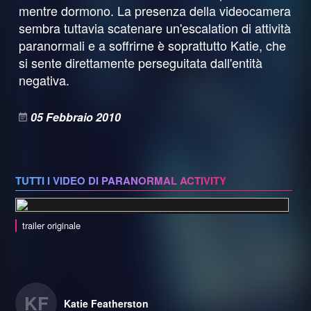
mentre dormono. La presenza della videocamera
sembra tuttavia scatenare un'escalation di attività
paranormali e a soffrirne è soprattutto Katie, che
si sente direttamente perseguitata dall'entità
negativa.
05 Febbraio 2010
TUTTI I VIDEO DI PARANORMAL ACTIVITY
trailer originale
KF
Katie Featherston