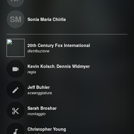
SM
Sonia Maria Chirila
20th Century Fox International
distribuzione
Kevin Kolsch
Dennis Widmyer
,
regia
Jeff Buhler
sceenggiatura
Sarah Broshar
montaggio
Christopher Young