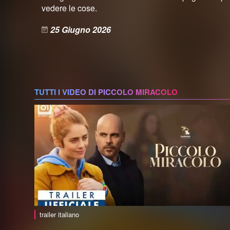
vedere le cose.
25 Giugno 2026
TUTTI I VIDEO DI PICCOLO MIRACOLO
trailer italiano