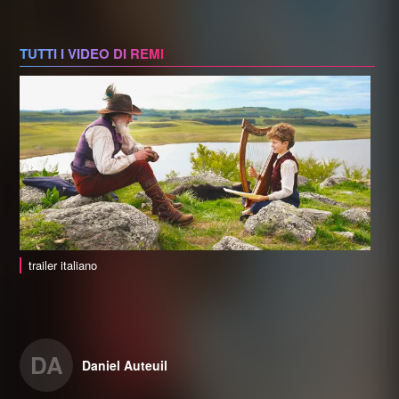
TUTTI I VIDEO DI REMI
trailer italiano
DA
Daniel Auteuil