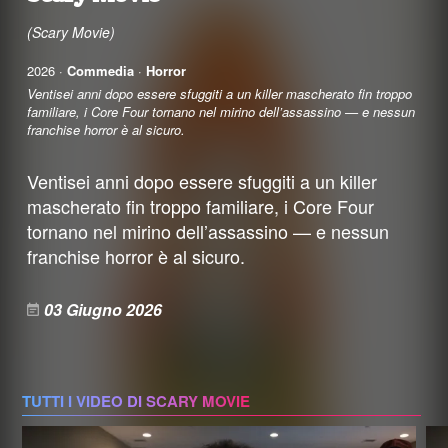
(Scary Movie)
2026 ·
Commedia
·
Horror
Ventisei anni dopo essere sfuggiti a un killer mascherato fin troppo
familiare, i Core Four tornano nel mirino dell’assassino — e nessun
franchise horror è al sicuro.
Ventisei anni dopo essere sfuggiti a un killer
mascherato fin troppo familiare, i Core Four
tornano nel mirino dell’assassino — e nessun
franchise horror è al sicuro.
03 Giugno 2026
TUTTI I VIDEO DI SCARY MOVIE