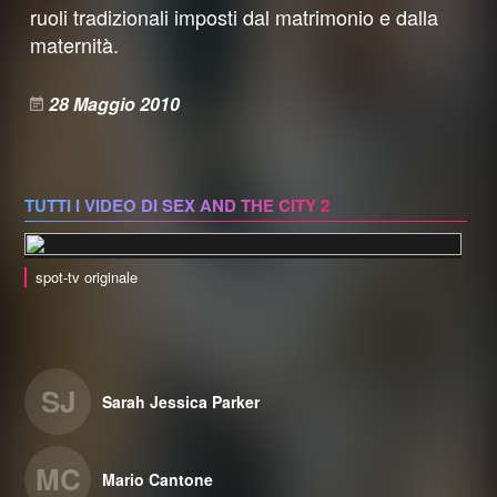
ruoli tradizionali imposti dal matrimonio e dalla
maternità.
28 Maggio 2010
TUTTI I VIDEO DI SEX AND THE CITY 2
spot-tv originale
SJ
Sarah Jessica Parker
MC
Mario Cantone