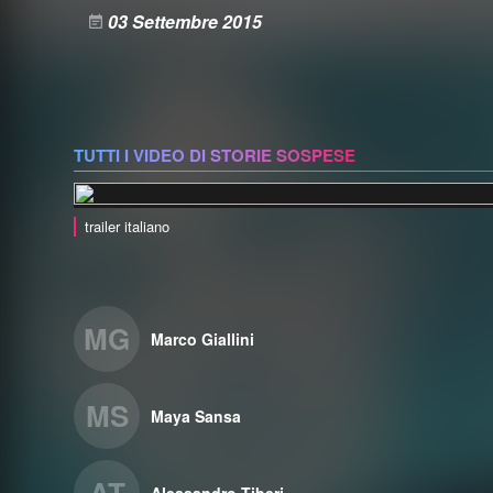
03 Settembre 2015
TUTTI I VIDEO DI STORIE SOSPESE
trailer italiano
MG
Marco Giallini
MS
Maya Sansa
AT