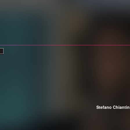
Stefano Chiantin