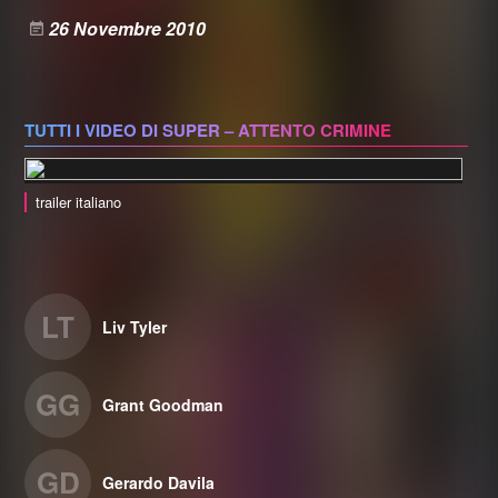
26 Novembre 2010
TUTTI I VIDEO DI SUPER – ATTENTO CRIMINE
trailer italiano
LT
Liv Tyler
GG
Grant Goodman
GD
Gerardo Davila