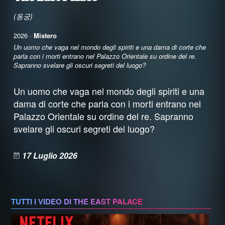
(동궁)
2026 ·
Mistero
Un uomo che vaga nel mondo degli spiriti e una dama di corte che
parla con i morti entrano nel Palazzo Orientale su ordine del re.
Sapranno svelare gli oscuri segreti del luogo?
Un uomo che vaga nel mondo degli spiriti e una
dama di corte che parla con i morti entrano nel
Palazzo Orientale su ordine del re. Sapranno
svelare gli oscuri segreti del luogo?
17 Luglio 2026
TUTTI I VIDEO DI THE EAST PALACE