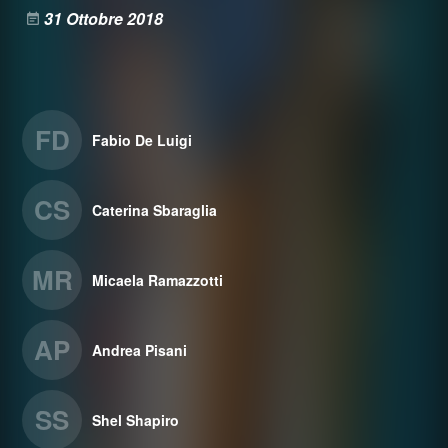
31 Ottobre 2018
FD
Fabio De Luigi
CS
Caterina Sbaraglia
MR
Micaela Ramazzotti
AP
Andrea Pisani
SS
Shel Shapiro