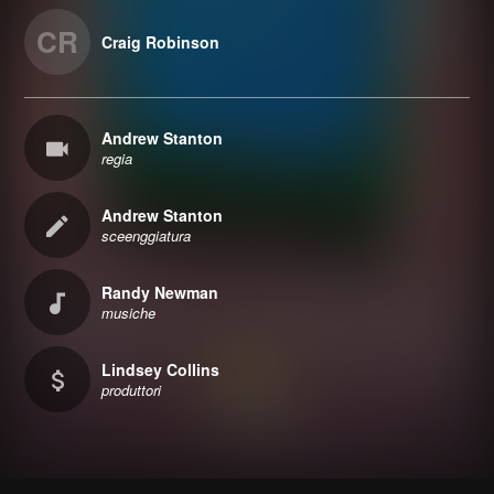
CR
Craig Robinson
Andrew Stanton
regia
Andrew Stanton
sceenggiatura
Randy Newman
musiche
Lindsey Collins
produttori