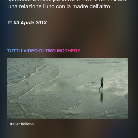
una relazione l'uno con la madre dell'altro...
03 Aprile 2013
TUTTI I VIDEO DI TWO MOTHERS
trailer italiano