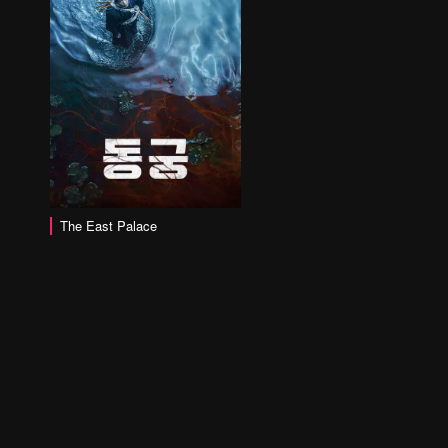
The East Palace