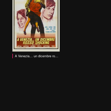
A Venezia… un dicembre rosso shocking