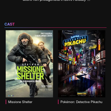
CAST
vai alla scheda
Missione Shelter
Pokémon: Detective Pikachu