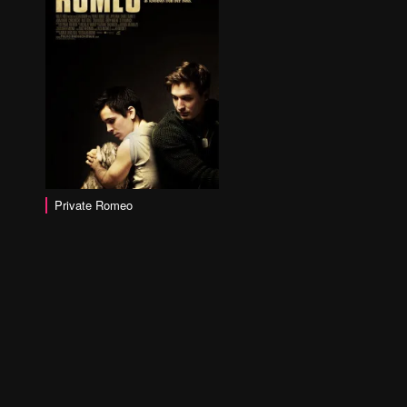
Private Romeo