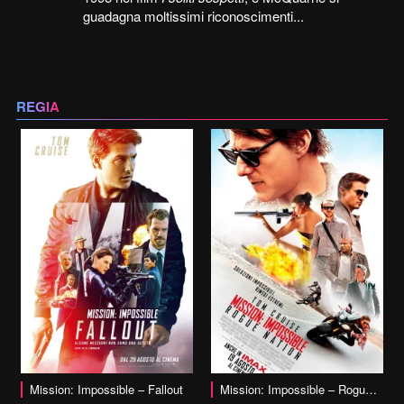
guadagna moltissimi riconoscimenti...
REGIA
vai alla scheda
Mission: Impossible – Fallout
Mission: Impossible – Rogue Nation