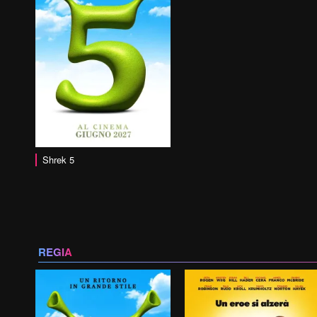
Shrek 5
REGIA