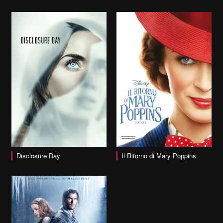
vai alla scheda
Disclosure Day
Il Ritorno di Mary Poppins