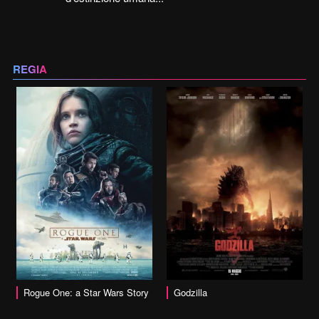
REGIA
vai alla scheda
Rogue One: a Star Wars Story
Godzilla