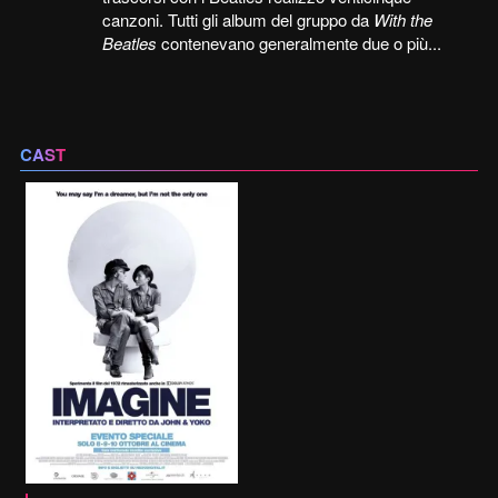
canzoni. Tutti gli album del gruppo da
With the
Beatles
contenevano generalmente due o più...
CAST