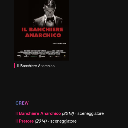
Il Banchiere Anarchico
CREW
Il Banchiere Anarchico
(2018)
· sceneggiatore
Il Pretore
(2014)
· sceneggiatore