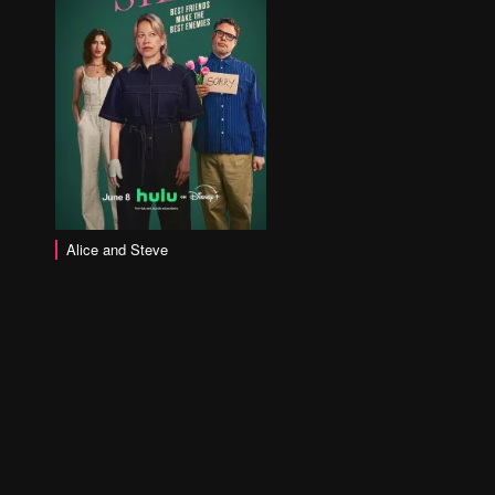
Alice and Steve