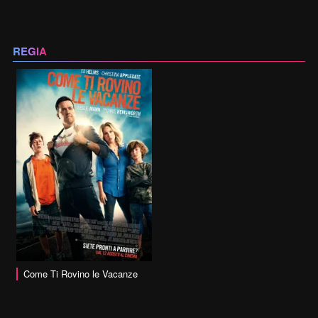
REGIA
Come Ti Rovino le Vacanze