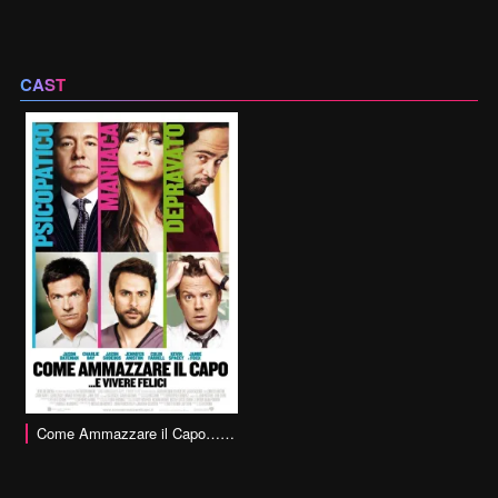
CAST
Come Ammazzare il Capo… e Vivere Felici