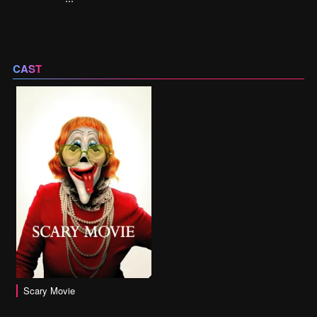
CAST
Scary Movie