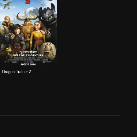
Dragon Trainer 2