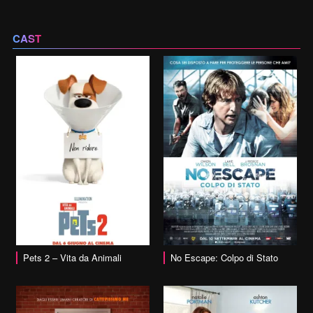
CAST
vai alla scheda
Pets 2 – Vita da Animali
No Escape: Colpo di Stato