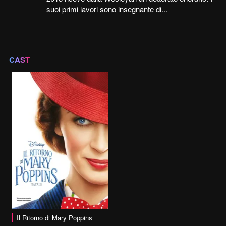
suoi primi lavori sono insegnante di...
CAST
Il Ritorno di Mary Poppins